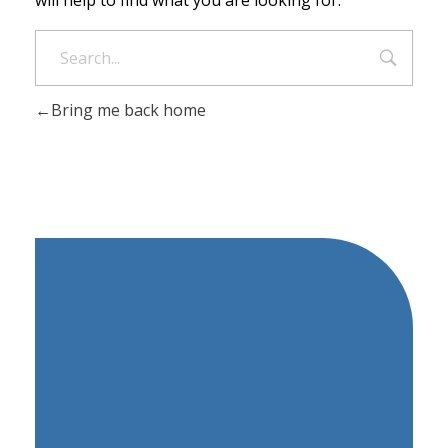
Bring me back home