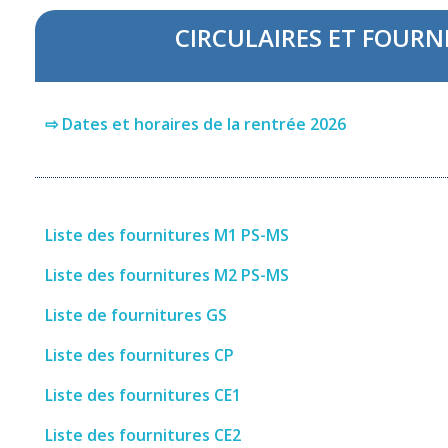
CIRCULAIRES ET FOURN
⇨ Dates et horaires de la rentrée 2026
Liste des fournitures M1 PS-MS
Liste des fournitures M2 PS-MS
Liste de fournitures GS
Liste des fournitures CP
Liste des fournitures CE1
Liste des fournitures CE2