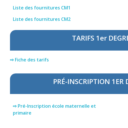
Liste des fournitures CM1
Liste des fournitures CM2
TARIFS 1er DEGR
⇨
Fiche des tarifs
PRÉ-INSCRIPTION 1ER 
⇨
Pré-Inscription école maternelle et
primaire