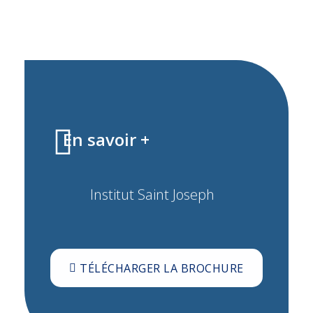
En savoir +
Institut Saint Joseph
TÉLÉCHARGER LA BROCHURE