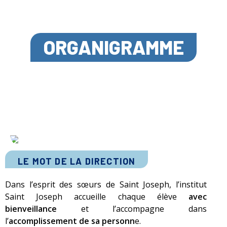
ORGANIGRAMME
LE MOT DE LA DIRECTION
Dans l’esprit des sœurs de Saint Joseph, l’institut
Saint Joseph accueille chaque élève
avec
bienveillance
et l’accompagne dans
l’
accomplissement de sa personn
e.