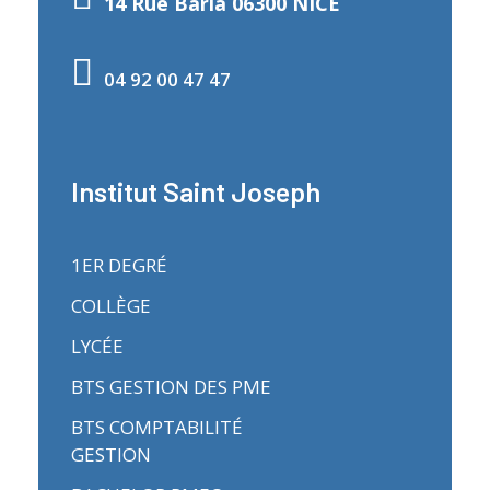
14 Rue Barla 06300 NICE
04 92 00 47 47
Institut Saint Joseph
1ER DEGRÉ
COLLÈGE
LYCÉE
BTS GESTION DES PME
BTS COMPTABILITÉ
GESTION