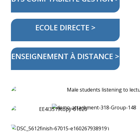
ECOLE DIRECTE >
ENSEIGNEMENT À DISTANCE >