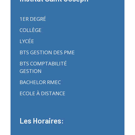
1ER DEGRÉ
COLLÈGE
LYCÉE
BTS GESTION DES PME
BTS COMPTABILITÉ
GESTION
BACHELOR RMEC
ECOLE À DISTANCE
Les Horaires: