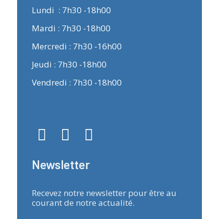
Lundi : 7h30 -18h00
Mardi : 7h30 -18h00
Mercredi : 7h30 -16h00
Jeudi : 7h30 -18h00
Vendredi : 7h30 -18h00
Newsletter
Recevez notre newsletter pour être au
courant de notre actualité.